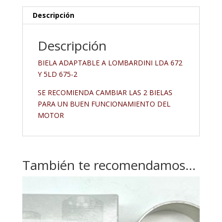
Descripción
Descripción
BIELA ADAPTABLE A LOMBARDINI LDA 672
Y 5LD 675-2
SE RECOMIENDA CAMBIAR LAS 2 BIELAS
PARA UN BUEN FUNCIONAMIENTO DEL
MOTOR
También te recomendamos…