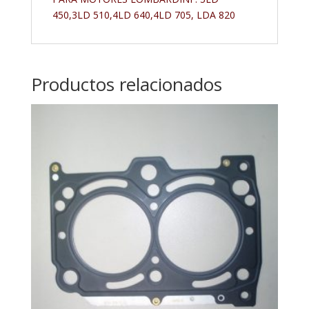
450,3LD 510,4LD 640,4LD 705, LDA 820
Productos relacionados