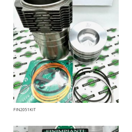
FIN2051KIT