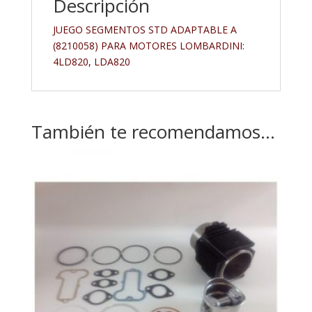
Descripción
JUEGO SEGMENTOS STD ADAPTABLE A
(8210058) PARA MOTORES LOMBARDINI:
4LD820, LDA820
También te recomendamos…