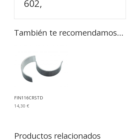
602,
También te recomendamos…
FIN116CRSTD
14,30
€
Productos relacionados