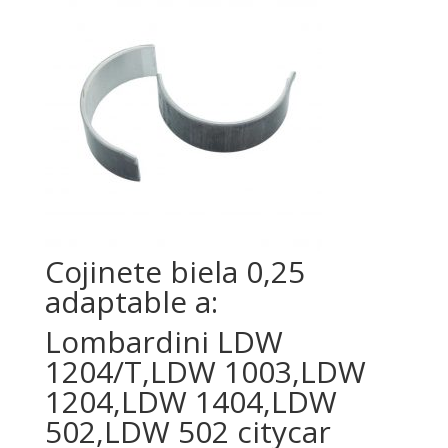
Cojinete biela 0,25
adaptable a:
Lombardini LDW
1204/T,LDW 1003,LDW
1204,LDW 1404,LDW
502,LDW 502 citycar