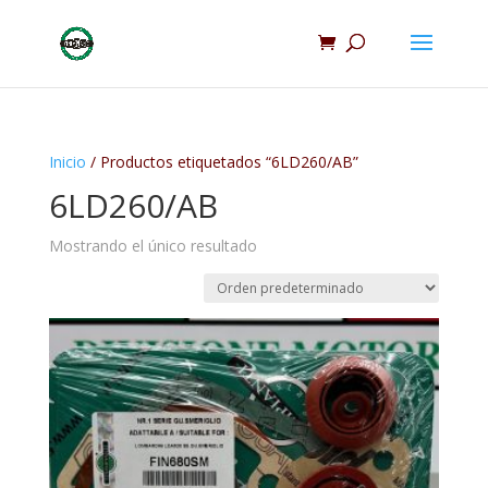
Inicio
/ Productos etiquetados “6LD260/AB”
6LD260/AB
Mostrando el único resultado