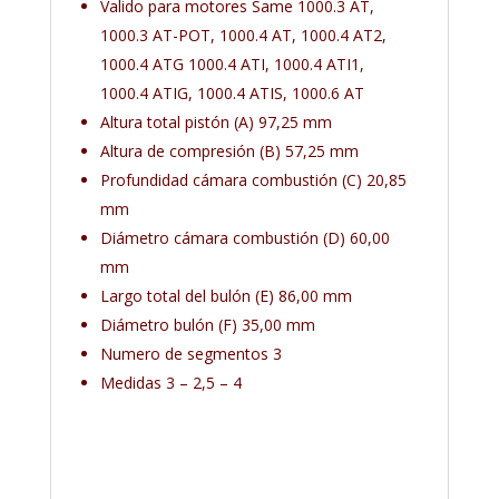
Valido para motores Same 1000.3 AT,
1000.3 AT-POT, 1000.4 AT, 1000.4 AT2,
1000.4 ATG 1000.4 ATI, 1000.4 ATI1,
1000.4 ATIG, 1000.4 ATIS, 1000.6 AT
Altura total pistón (A) 97,25 mm
Altura de compresión (B) 57,25 mm
Profundidad cámara combustión (C) 20,85
mm
Diámetro cámara combustión (D) 60,00
mm
Largo total del bulón (E) 86,00 mm
Diámetro bulón (F) 35,00 mm
Numero de segmentos 3
Medidas 3 – 2,5 – 4