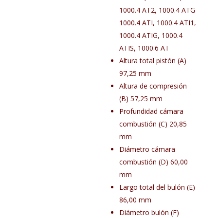
1000.4 AT2, 1000.4 ATG
1000.4 ATI, 1000.4 ATI1,
1000.4 ATIG, 1000.4
ATIS, 1000.6 AT
Altura total pistón (A)
97,25 mm
Altura de compresión
(B) 57,25 mm
Profundidad cámara
combustión (C) 20,85
mm
Diámetro cámara
combustión (D) 60,00
mm
Largo total del bulón (E)
86,00 mm
Diámetro bulón (F)