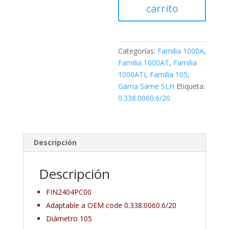
carrito
Categorías:
Familia 1000A
,
Familia 1000AT
,
Familia
1000ATI
,
Familia 105
,
Gama Same SLH
Etiqueta:
0.338.0060.6/20
Descripción
Descripción
FIN2404PC00
Adaptable a OEM code 0.338.0060.6/20
Diámetro 105