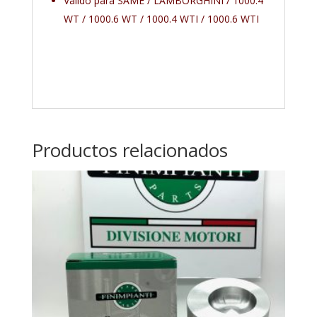
Valido para SAME / LAMBORGHINI / 1000.4
WT / 1000.6 WT / 1000.4 WTI / 1000.6 WTI
Productos relacionados