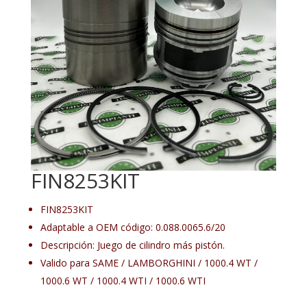
FIN8253KIT
FIN8253KIT
Adaptable a OEM código: 0.088.0065.6/20
Descripción: Juego de cilindro más pistón.
Valido para SAME / LAMBORGHINI / 1000.4 WT /
1000.6 WT / 1000.4 WTI / 1000.6 WTI