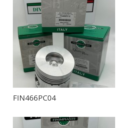
FIN466PC04