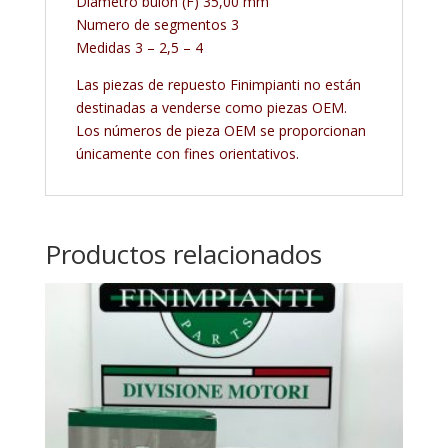
Diámetro bulón (F) 35,00 mm
Numero de segmentos 3
Medidas 3 – 2,5 – 4
Las piezas de repuesto Finimpianti no están
destinadas a venderse como piezas OEM.
Los números de pieza OEM se proporcionan
únicamente con fines orientativos.
Productos relacionados