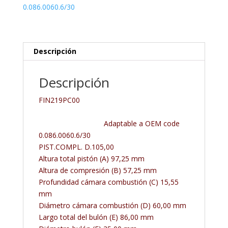
0.086.0060.6/30
Descripción
Descripción
FIN219PC00
Adaptable a OEM code
0.086.0060.6/30
PIST.COMPL. D.105,00
Altura total pistón (A) 97,25 mm
Altura de compresión (B) 57,25 mm
Profundidad cámara combustión (C) 15,55
mm
Diámetro cámara combustión (D) 60,00 mm
Largo total del bulón (E) 86,00 mm