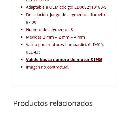
Adaptable a OEM código: ED0082110180-S
Descripción: Juego de segmentos diámetro
87,00
Numero de segmentos 3
Medidas 2 mm – 2 mm – 4 mm
Valido para motores Lombardini: 6LD400,
6LD435
Valido hasta numero de motor 31986
Imagen no contractual.
Productos relacionados