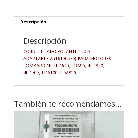
Descripción
Descripción
COJINETE LADO VOLANTE +0,50
ADAPTABLE A (16100570) PARA MOTORES
LOMBARDINI: 4LD640, LDA96, 4LD820,
4LD705, LDA100, LDA820
También te recomendamos…