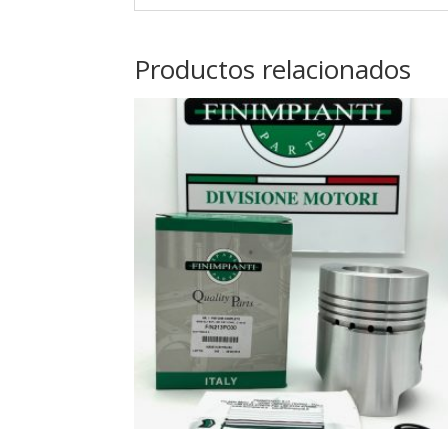
Productos relacionados