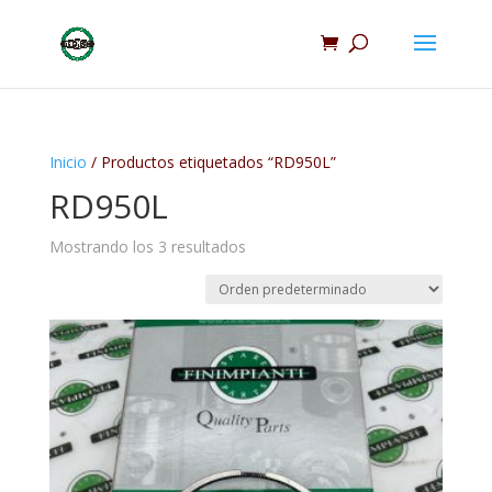
Inicio
/ Productos etiquetados “RD950L”
RD950L
Mostrando los 3 resultados