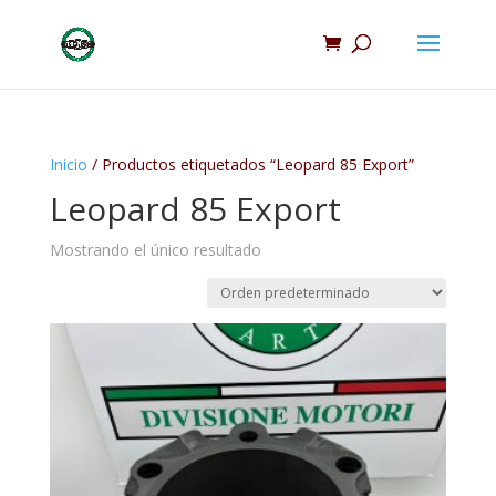
Inicio
/ Productos etiquetados “Leopard 85 Export”
Leopard 85 Export
Mostrando el único resultado