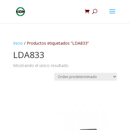
Inicio
/ Productos etiquetados “LDA833”
LDA833
Mostrando el único resultado