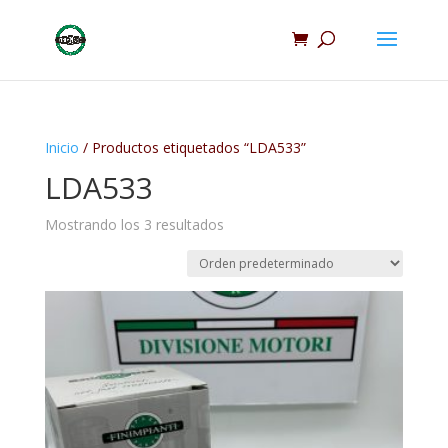
Inicio
/ Productos etiquetados “LDA533”
LDA533
Mostrando los 3 resultados