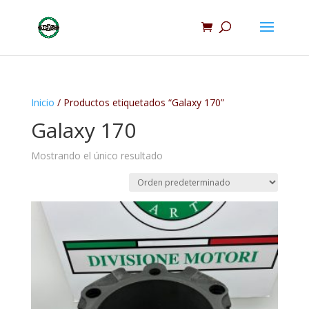
Inicio
/ Productos etiquetados “Galaxy 170”
Galaxy 170
Mostrando el único resultado