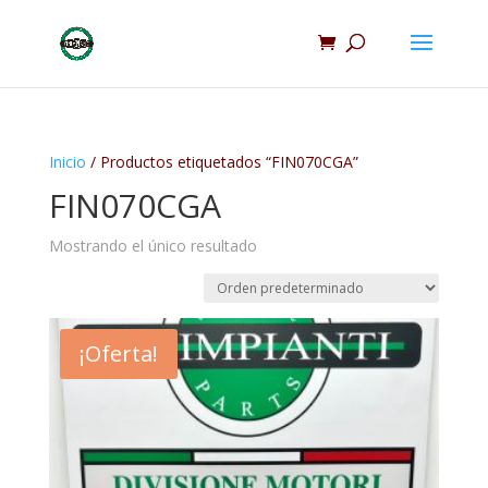
Inicio
/ Productos etiquetados “FIN070CGA”
FIN070CGA
Mostrando el único resultado
¡Oferta!