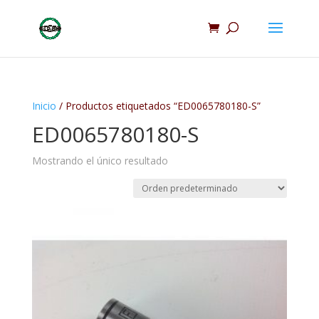
Inicio
/ Productos etiquetados “ED0065780180-S”
ED0065780180-S
Mostrando el único resultado