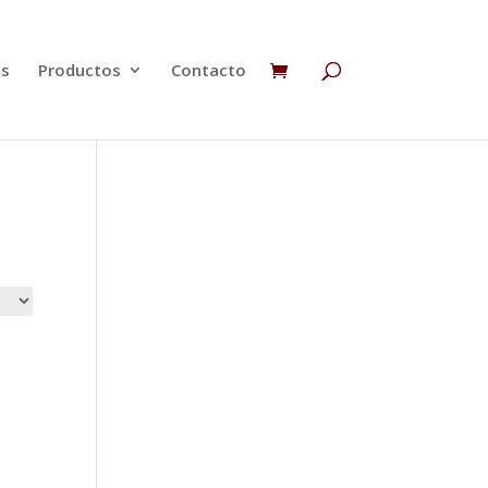
os
Productos
Contacto