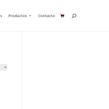
os
Productos
Contacto