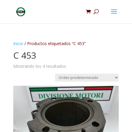
Inicio
/ Productos etiquetados “C 453”
C 453
Mostrando los 4 resultados