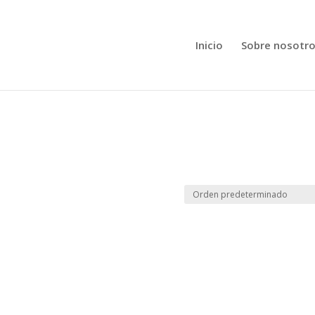
Inicio
Sobre nosotr