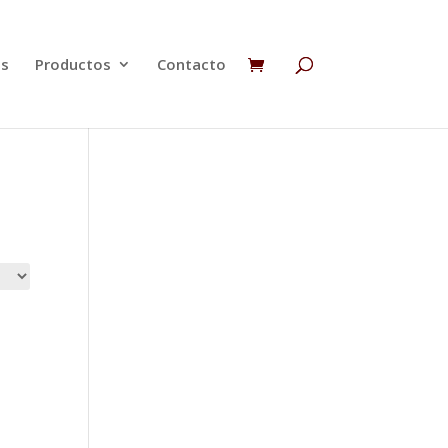
os
Productos
Contacto