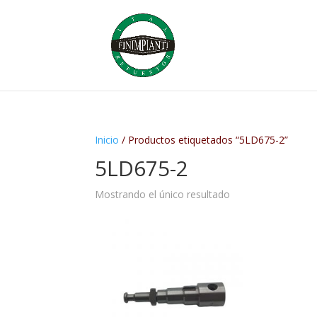
Inicio
/ Productos etiquetados “5LD675-2”
5LD675-2
Mostrando el único resultado