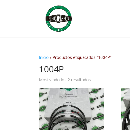
Inicio
/ Productos etiquetados “1004P”
1004P
Mostrando los 2 resultados