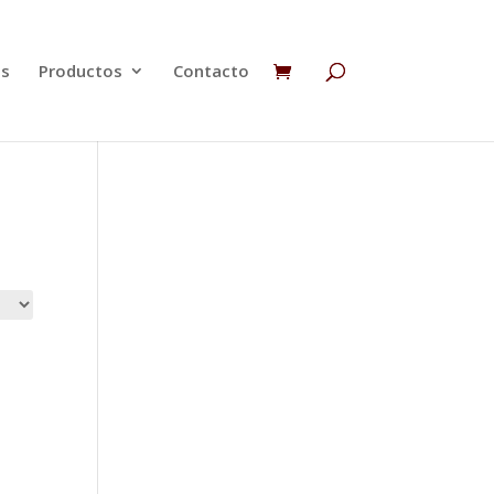
os
Productos
Contacto