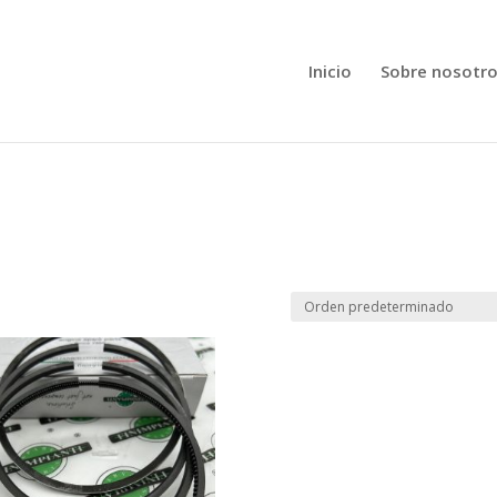
Inicio
Sobre nosotr