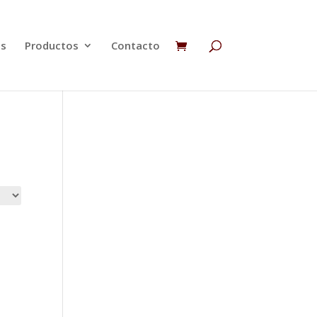
os
Productos
Contacto